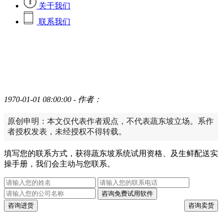
关于我们
联系我们
1970-01-01 08:00:00
- 作者：
原创申明：本文仅代表作者观点，不代表蔬东坡立场。系作
者授权发表，未经授权不得转载。
填写您的联系方式，获得蔬东坡系统试用资格、及生鲜配送实
操手册，我们会主动与您联系。
咨询免费试用软件
咨询进货
咨询卖货