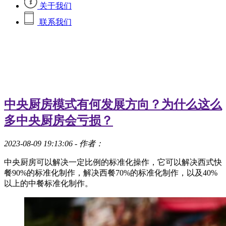
关于我们
联系我们
中央厨房模式有何发展方向？为什么这么
多中央厨房会亏损？
2023-08-09 19:13:06
- 作者：
中央厨房可以解决一定比例的标准化操作，它可以解决西式快
餐90%的标准化制作，解决西餐70%的标准化制作，以及40%
以上的中餐标准化制作。