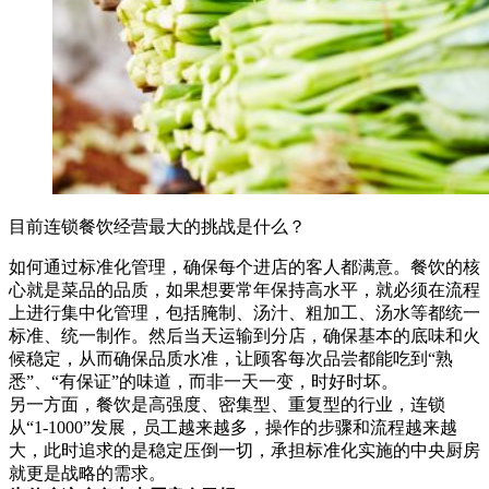
目前连锁餐饮经营最大的挑战是什么？
如何通过标准化管理，确保每个进店的客人都满意。餐饮的核
心就是菜品的品质，如果想要常年保持高水平，就必须在流程
上进行集中化管理，包括腌制、汤汁、粗加工、汤水等都统一
标准、统一制作。然后当天运输到分店，确保基本的底味和火
候稳定，从而确保品质水准，让顾客每次品尝都能吃到“熟
悉”、“有保证”的味道，而非一天一变，时好时坏。
另一方面，餐饮是高强度、密集型、重复型的行业，连锁
从“1-1000”发展，员工越来越多，操作的步骤和流程越来越
大，此时追求的是稳定压倒一切，承担标准化实施的中央厨房
就更是战略的需求。