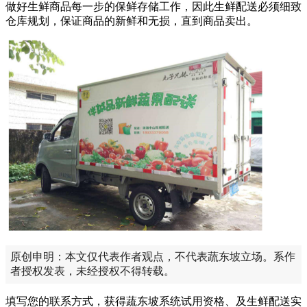
做好生鲜商品每一步的保鲜存储工作，因此生鲜配送必须细致
仓库规划，保证商品的新鲜和无损，直到商品卖出。
原创申明：本文仅代表作者观点，不代表蔬东坡立场。系作
者授权发表，未经授权不得转载。
填写您的联系方式，获得蔬东坡系统试用资格、及生鲜配送实