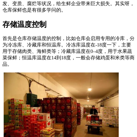
发、变质、腐烂等状况，给生鲜企业带来巨大损失。其实呀，
仓库保鲜也是有很多学问的。
存储温度控制
首先是仓库存储温度的控制，比如仓库会启用专用的冷库，分
为冷冻库、冷藏库和恒温库。冷冻库温度在-18度一下，主要
用于存储肉类、海鲜类等；冷藏库温度在0–4度，用于水果蔬
菜保鲜；恒温库温度在14到18度，一般会存储鸡蛋和米类等商
品。