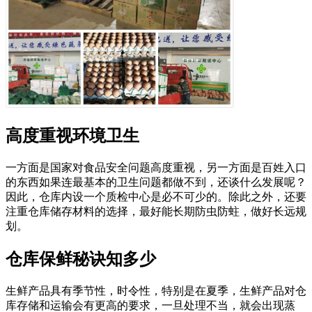
高度重视环境卫生
一方面是国家对食品安全问题高度重视，另一方面是百姓入口
的东西如果连最基本的卫生问题都做不到，还谈什么发展呢？
因此，仓库内设一个质检中心是必不可少的。除此之外，还要
注重仓库储存材料的选择，最好能长期防虫防蛀，做好长远规
划。
仓库保鲜秘诀知多少
生鲜产品具有季节性，时令性，特别是在夏季，生鲜产品对仓
库存储和运输会有更高的要求，一旦处理不当，就会出现蒸