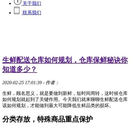
关于我们
联系我们
生鲜配送仓库如何规划，仓库保鲜秘诀你
知道多少？
2020-02-25 17:01:39
- 作者：
生鲜，顾名思义，就是要做到新鲜，短时间周转，这时候仓库
如何规划就起到了关键作用。今天我们就来聊聊生鲜配送仓库
该如何规划，才能做到最大可能降低生鲜品类的损坏。
分类存放，特殊商品重点保护