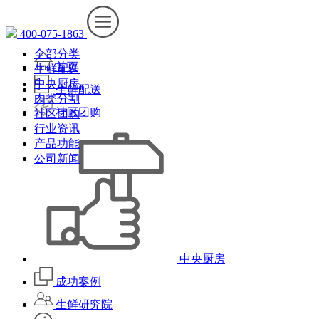
400-075-1863
全部分类
首页
生鲜配送
中央厨房
生鲜配送
肉类分割
社区团购
社区团购
行业资讯
产品功能
公司新闻
中央厨房
成功案例
生鲜研究院