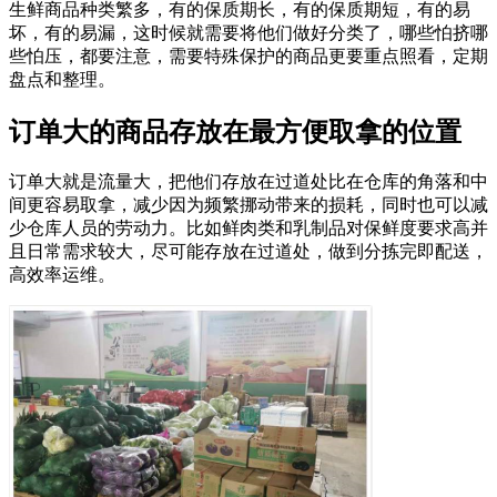
生鲜商品种类繁多，有的保质期长，有的保质期短，有的易
坏，有的易漏，这时候就需要将他们做好分类了，哪些怕挤哪
些怕压，都要注意，需要特殊保护的商品更要重点照看，定期
盘点和整理。
订单大的商品存放在最方便取拿的位置
订单大就是流量大，把他们存放在过道处比在仓库的角落和中
间更容易取拿，减少因为频繁挪动带来的损耗，同时也可以减
少仓库人员的劳动力。比如鲜肉类和乳制品对保鲜度要求高并
且日常需求较大，尽可能存放在过道处，做到分拣完即配送，
高效率运维。