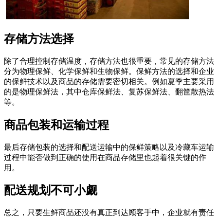
存储方法选择
除了合理控制存储温度，存储方法也很重要，常见的存储方法
分为物理保鲜、化学保鲜和生物保鲜。保鲜方法的选择和企业
的保鲜技术以及商品的存储需要密切相关。例如夏季主要采用
的是物理保鲜法，其中仓库保鲜法、复苏保鲜法、翻筐散热法
等。
商品包装和运输过程
最后存储包装的选择和配送运输中的保鲜策略以及冷藏车运输
过程中能否做到正确的使用在商品存储里也起着很关键的作
用。
配送规划不可小觑
总之，只要生鲜商品还没有真正到达顾客手中，企业就有责任