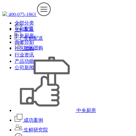
400-075-1863
全部分类
首页
生鲜配送
中央厨房
生鲜配送
肉类分割
社区团购
社区团购
行业资讯
产品功能
公司新闻
中央厨房
成功案例
生鲜研究院