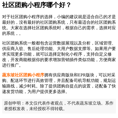
社区团购小程序哪个好？
对于社区团购小程序的选择，小编的建议就是适合自己的才是
最好的，没有最好的社区团购系统，只有最适合的社区团购系
统。大家在选择社区团购系统时，根据自己的需求，选择对应
的系统，。
社区团购系统一般都包含运营数据展现以及分析，区域管理、
供应商入驻、售后处理功能、大用户数据支撑等。如果用户要
求实现更多功能，就可以选择定制化小程序，支持自定义修
改，开发商能根据你的要求增加营销插件类似功能，方便商家
进行推广。
蔬东坡社区团购小程序
拥有供应商版块和EPR版块，可以对采
购、配送环节进行高效管理，并且配备司机导航功能，规划运
输路线，减少时耗。除了提供团购自提点的设置，还配备了快
递发货功能，为用户提供更多选择。
原创申明：本文仅代表作者观点，不代表蔬东坡立场。系作
者授权发表，未经授权不得转载。