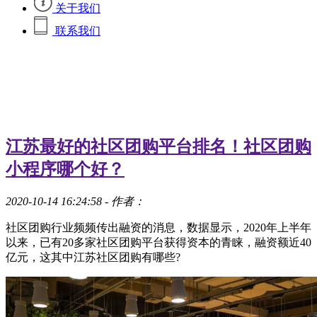
关于我们
联系我们
江苏最好的社区团购平台排名！社区团购
小程序哪个好？
2020-10-14 16:24:58
- 作者：
社区团购行业频频传出融资的消息，数据显示，2020年上半年
以来，已有20多家社区团购平台获得资本的青睐，融资额近40
亿元，这其中江苏社区团购有哪些?