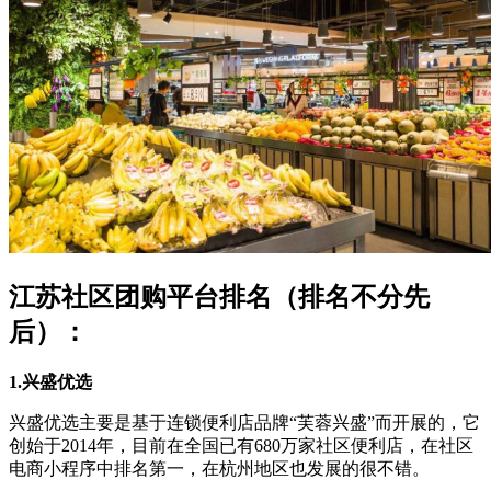
江苏社区团购平台排名（排名不分先
后）：
1.兴盛优选
兴盛优选主要是基于连锁便利店品牌“芙蓉兴盛”而开展的，它
创始于2014年，目前在全国已有680万家社区便利店，在社区
电商小程序中排名第一，在杭州地区也发展的很不错。