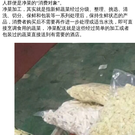
人群便是净菜的“消费对象”。
净菜加工，其实就是指新鲜蔬菜经过分级、整理、挑选、清
洗、切分、保鲜和包装等一系列处理后，保持生鲜状态的产
品，消费者购买后不需要再作进一步处理或适当水洗，即可直
接烹调食用的蔬菜， 净菜配送就是这些经过简单的加工或者
包装过的蔬菜直接送到有需要的酒店。