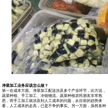
净菜加工业务应该怎么做？
第一在成本方面。净菜加工配送涉及多个产业环节，比方说，
蔬菜种植、手工加工、冷链物流。蔬菜种植农民朋友非常熟
悉，而手工加工就涉及到人工成本的问题，从目前的趋势来
看，人工成本的走高，已是不争的事实。另一方面，虽然各种