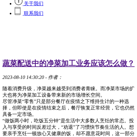
关于我们
联系我们
蔬菜配送中的净菜加工业务应该怎么做？
2023-08-10 14:30:20
- 作者：
随着消费升级，净菜越来越受到消费者青睐。而净菜市场的扩
大也将为净菜加工设备带来新的市场增长空间。
尽管净菜“零售”只是部分餐厅在疫情之下维持生计的一种选
择，但即使是在疫情结束之后，餐厅恢复正常经营，它也仍然
具备一定市场。
“做饭两小时，吃饭五分钟”是生活中大多数人烹饪的常态。投
入与享受的时间反差过大，“劝退”了习惯快节奏生活的人。想
要亲手烹饪一顿放心又健康的饭，却不愿意花时间，这一部分