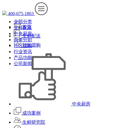
400-075-1863
全部分类
首页
生鲜配送
中央厨房
生鲜配送
肉类分割
社区团购
社区团购
行业资讯
产品功能
公司新闻
中央厨房
成功案例
生鲜研究院