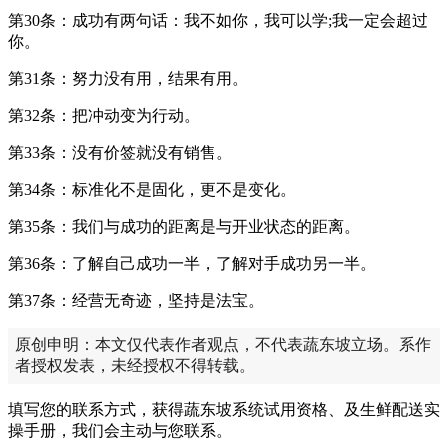
第30条：成功有两句话：我不如你，我可以学;我一定会超过
你。
第31条：努力没有用，结果有用。
第32条：把冲动变为行动。
第33条：没有价签就没有销售。
第34条：标准化不是固化，更不是变化。
第35条：我们与成功的距离是与开业状态的距离。
第36条：了解自己成功一半，了解对手成功另一半。
第37条：经营无奇迹，坚持是法宝。
原创申明：本文仅代表作者观点，不代表蔬东坡立场。系作
者授权发表，未经授权不得转载。
填写您的联系方式，获得蔬东坡系统试用资格、及生鲜配送实
操手册，我们会主动与您联系。