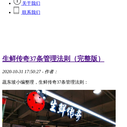
关于我们
联系我们
生鲜传奇37条管理法则（完整版）
2020-10-31 17:50:27
- 作者：
蔬东坡小编整理，生鲜传奇37条管理法则：