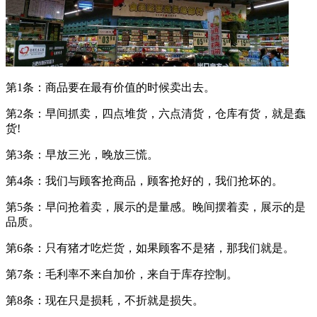
第1条：商品要在最有价值的时候卖出去。
第2条：早间抓卖，四点堆货，六点清货，仓库有货，就是蠢
货!
第3条：早放三光，晚放三慌。
第4条：我们与顾客抢商品，顾客抢好的，我们抢坏的。
第5条：早问抢着卖，展示的是量感。晚间摆着卖，展示的是
品质。
第6条：只有猪才吃烂货，如果顾客不是猪，那我们就是。
第7条：毛利率不来自加价，来自于库存控制。
第8条：现在只是损耗，不折就是损失。