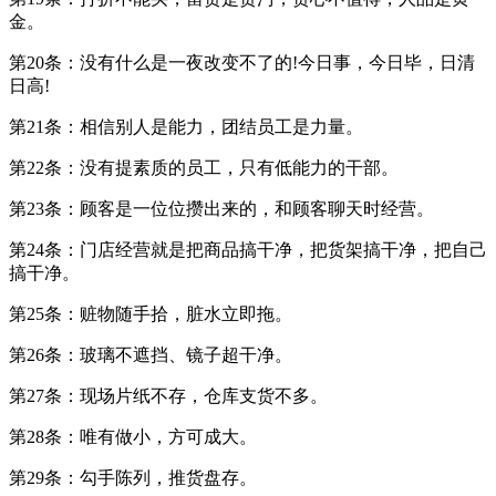
金。
第20条：没有什么是一夜改变不了的!今日事，今日毕，日清
日高!
第21条：相信别人是能力，团结员工是力量。
第22条：没有提素质的员工，只有低能力的干部。
第23条：顾客是一位位攒出来的，和顾客聊天时经营。
第24条：门店经营就是把商品搞干净，把货架搞干净，把自己
搞干净。
第25条：赃物随手拾，脏水立即拖。
第26条：玻璃不遮挡、镜子超干净。
第27条：现场片纸不存，仓库支货不多。
第28条：唯有做小，方可成大。
第29条：勾手陈列，推货盘存。