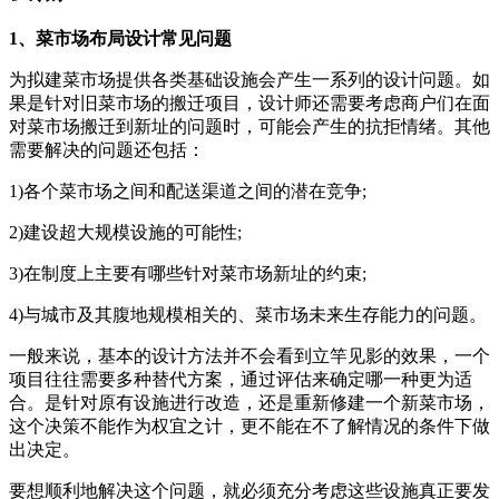
1、菜市场布局设计常见问题
为拟建菜市场提供各类基础设施会产生一系列的设计问题。如
果是针对旧菜市场的搬迁项目，设计师还需要考虑商户们在面
对菜市场搬迁到新址的问题时，可能会产生的抗拒情绪。其他
需要解决的问题还包括：
1)各个菜市场之间和配送渠道之间的潜在竞争;
2)建设超大规模设施的可能性;
3)在制度上主要有哪些针对菜市场新址的约束;
4)与城市及其腹地规模相关的、菜市场未来生存能力的问题。
一般来说，基本的设计方法并不会看到立竿见影的效果，一个
项目往往需要多种替代方案，通过评估来确定哪一种更为适
合。是针对原有设施进行改造，还是重新修建一个新菜市场，
这个决策不能作为权宜之计，更不能在不了解情况的条件下做
出决定。
要想顺利地解决这个问题，就必须充分考虑这些设施真正要发