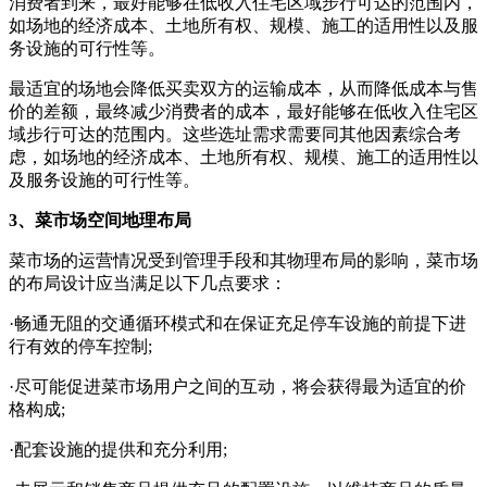
消费者到来，最好能够在低收入住宅区域步行可达的范围内，
如场地的经济成本、土地所有权、规模、施工的适用性以及服
务设施的可行性等。
最适宜的场地会降低买卖双方的运输成本，从而降低成本与售
价的差额，最终减少消费者的成本，最好能够在低收入住宅区
域步行可达的范围内。这些选址需求需要同其他因素综合考
虑，如场地的经济成本、土地所有权、规模、施工的适用性以
及服务设施的可行性等。
3、菜市场空间地理布局
菜市场的运营情况受到管理手段和其物理布局的影响，菜市场
的布局设计应当满足以下几点要求：
·畅通无阻的交通循环模式和在保证充足停车设施的前提下进
行有效的停车控制;
·尽可能促进菜市场用户之间的互动，将会获得最为适宜的价
格构成;
·配套设施的提供和充分利用;