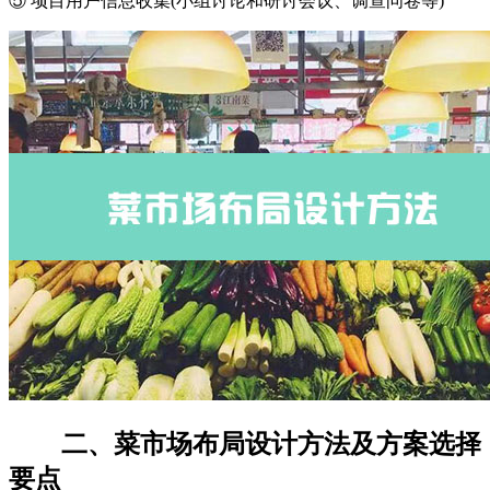
⑤ 项目用户信息收集(小组讨论和研讨会议、调查问卷等)
二、菜市场布局设计方法及方案选择
要点