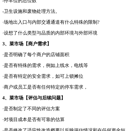
-停车位的总位数
-卫生设施和废物处理方法。
·场地出入口与内部交通通道有什么特殊的限制?
·设想了什么类型与品质的内部环境与外部环境
3、菜市场【商户需求】
·是否明确了每个商户的店铺面积
·是否有特殊的需求，例如上线水，电线等
·是否有特定的安全需求，如可上锁摊位
·商户或员工是否有任何特定的停车需求，
4、菜市场【评估与后续问题】
·是否制定了不同的评估方案
·对项目成本是否有可靠的估算
·是否修改了适应性改造概要以反映评估情况和在任何资金短