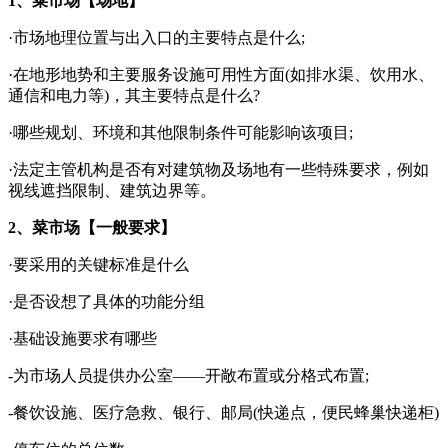
1、菜市场【场地】
·市场地理位置与出入口的主要特点是什么;
·在地形地势和主要服务设施可用性方面(如排水渠、饮用水、
通信和电力等)，其主要特点是什么?
·哪些规划、环境和其他限制条件可能影响该项目;
·法定主管机构是否有对建筑物及场地有一些特殊要求，例如
视线遮挡限制、建筑边界等。
2、菜市场【一般要求】
·要采用的关键标准是什么
·是否设想了具体的功能分组
·基础设施要求有哪些
-为市场人员提供办公室——开敞布置或分格式布置;
-餐饮设施、医疗急救、银行、邮局(快递点，便民蜂巢快递柜)