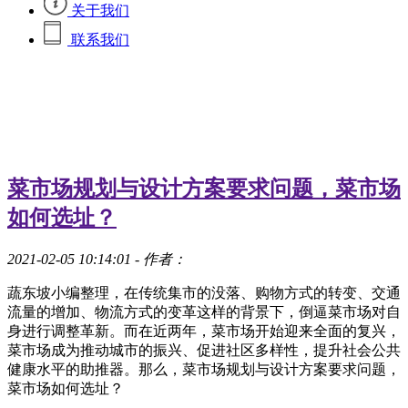
关于我们
联系我们
菜市场规划与设计方案要求问题，菜市场
如何选址？
2021-02-05 10:14:01
- 作者：
蔬东坡小编整理，在传统集市的没落、购物方式的转变、交通
流量的增加、物流方式的变革这样的背景下，倒逼菜市场对自
身进行调整革新。而在近两年，菜市场开始迎来全面的复兴，
菜市场成为推动城市的振兴、促进社区多样性，提升社会公共
健康水平的助推器。那么，菜市场规划与设计方案要求问题，
菜市场如何选址？