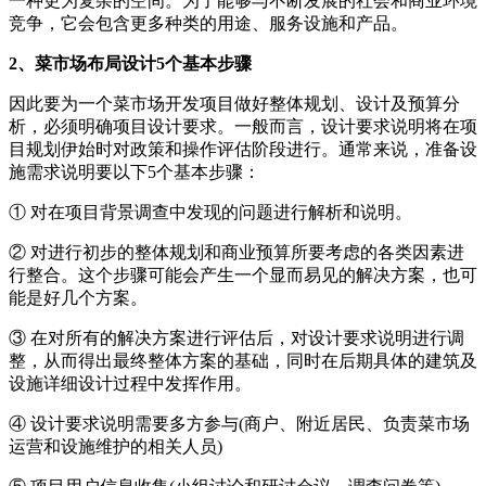
一种更为复杂的空间。为了能够与不断发展的社会和商业环境
竞争，它会包含更多种类的用途、服务设施和产品。
2、菜市场布局设计5个基本步骤
因此要为一个菜市场开发项目做好整体规划、设计及预算分
析，必须明确项目设计要求。一般而言，设计要求说明将在项
目规划伊始时对政策和操作评估阶段进行。通常来说，准备设
施需求说明要以下5个基本步骤：
① 对在项目背景调查中发现的问题进行解析和说明。
② 对进行初步的整体规划和商业预算所要考虑的各类因素进
行整合。这个步骤可能会产生一个显而易见的解决方案，也可
能是好几个方案。
③ 在对所有的解决方案进行评估后，对设计要求说明进行调
整，从而得出最终整体方案的基础，同时在后期具体的建筑及
设施详细设计过程中发挥作用。
④ 设计要求说明需要多方参与(商户、附近居民、负责菜市场
运营和设施维护的相关人员)