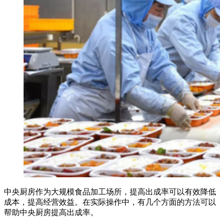
中央厨房作为大规模食品加工场所，提高出成率可以有效降低
成本，提高经营效益。在实际操作中，有几个方面的方法可以
帮助中央厨房提高出成率。