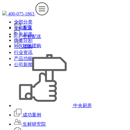
400-075-1863
全部分类
首页
生鲜配送
中央厨房
生鲜配送
肉类分割
社区团购
社区团购
行业资讯
产品功能
公司新闻
中央厨房
成功案例
生鲜研究院