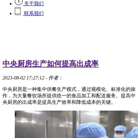
关于我们
联系我们
中央厨房生产如何提高出成率
2023-08-02 17:27:12
- 作者：
中央厨房是一种集中供餐生产模式，通过规模化、标准化的操
作，为大量餐饮场所提供统一的食品加工和配送服务。提高中
央厨房的出成率是提高生产效率和降低成本的关键。