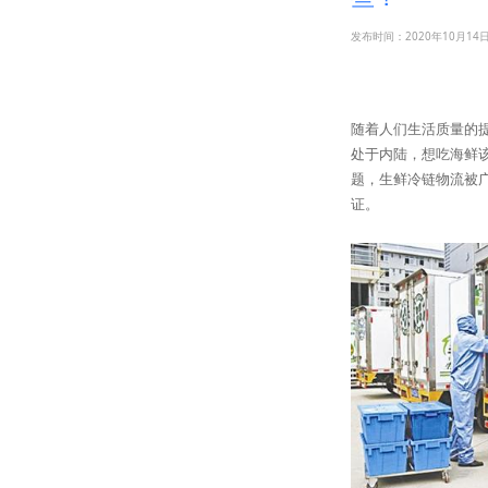
发布时间：2020年10月14
随着人们生活质量的
处于内陆，想吃海鲜
题，生鲜冷链物流被
证。