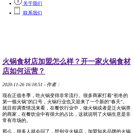
关于我们
联系我们
火锅食材店加盟怎么样？开一家火锅食材
店如何运营？
2020-11-26 16:18:51
- 作者：
现在正值冬季，吃火锅变得非常流行。很多商家打着“初冬的
第一顿火锅”的口号，火锅行业也又迎来了一个新的“春天”。
就目前调查情况来看，在餐饮行业中，做火锅或者是泛火锅类
的商家，在餐饮业中有很大的占比，这就说明了火锅生意是非
常有市场的。
那么，很多人就会问了，想创业火锅店，加盟知名品牌的火锅