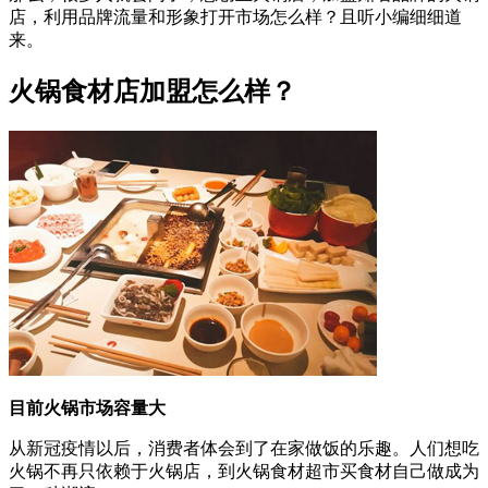
店，利用品牌流量和形象打开市场怎么样？且听小编细细道
来。
火锅食材店加盟怎么样？
目前火锅市场容量大
从新冠疫情以后，消费者体会到了在家做饭的乐趣。人们想吃
火锅不再只依赖于火锅店，到火锅食材超市买食材自己做成为