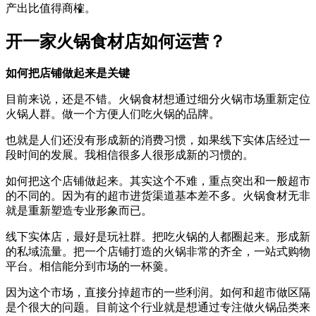
产出比值得商榷。
开一家火锅食材店如何运营？
如何把店铺做起来是关键
目前来说，还是不错。火锅食材想通过细分火锅市场重新定位
火锅人群。做一个方便人们吃火锅的品牌。
也就是人们还没有形成新的消费习惯，如果线下实体店经过一
段时间的发展。我相信很多人很形成新的习惯的。
如何把这个店铺做起来。其实这个不难，重点突出和一般超市
的不同的。因为有的超市进货渠道基本差不多。火锅食材无非
就是重新塑造专业形象而已。
线下实体店，最好是玩社群。把吃火锅的人都圈起来。形成新
的私域流量。把一个店铺打造的火锅非常的齐全，一站式购物
平台。相信能分到市场的一杯羹。
因为这个市场，直接分掉超市的一些利润。如何和超市做区隔
是个很大的问题。目前这个行业就是想通过专注做火锅品类来