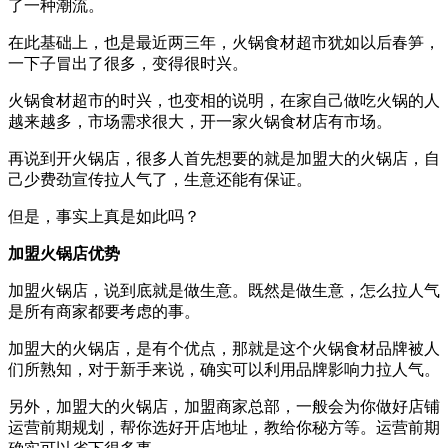
了一种潮流。
在此基础上，也是最近两三年，火锅食材超市犹如以后春笋，
一下子冒出了很多，变得很时兴。
火锅食材超市的时兴，也变相的说明，在家自己做吃火锅的人
越来越多，市场需求很大，开一家火锅食材店有市场。
再说到开火锅店，很多人首先想要的就是加盟大的火锅店，自
己少费劲宣传拉人气了，生意还能有保证。
但是，事实上真是如此吗？
加盟火锅店优势
加盟火锅店，说到底就是做生意。既然是做生意，怎么拉人气
是所有商家都要考虑的事。
加盟大的火锅店，是有个优点，那就是这个火锅食材品牌被人
们所熟知，对于新手来说，确实可以利用品牌影响力拉人气。
另外，加盟大的火锅店，加盟商家总部，一般会为你做好店铺
运营前期规划，帮你选好开店地址，教给你秘方等。运营前期