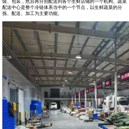
级、包装，然后再分别配送到各个生鲜店铺的一个机构。蔬菜
配送中心是整个冷链体系当中的一个节点，以生鲜蔬菜的分
拣、配送、加工为主要功能。