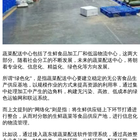
蔬菜配送中心包括了生鲜食品加工厂和低温物流中心，这两大
部分。随着社会分工的不断发展，未来的蔬菜配送中心，将朝
着专业化、信息化、精益化、绿色化等方向发展。
所谓“绿色化”，是指蔬菜配送中心要建立稳定的无公害食品生
产供应基地，以规模作业的方式来提高资源的利用率，通过集
中处理加工中产生的边角料，构建无污染、高效、低成本的绿
色运输网和联运系统。
而上文提到的“网络化”则是指：将生鲜供应链上下环节打通进
行整合，从而对分散的生鲜蔬菜等食品供应产地，进行信息化
的物流管理。
比如说，通过接入蔬东坡蔬菜配送软件管理系统，通过高效整