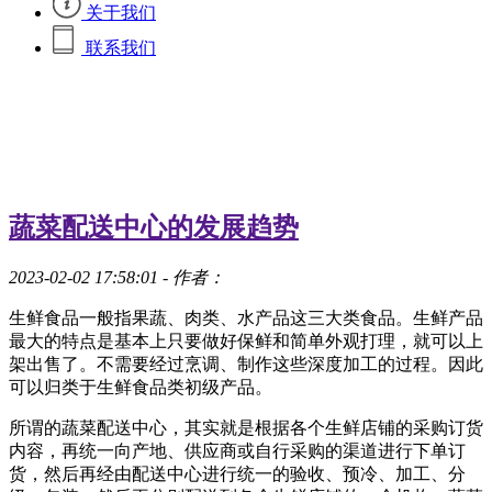
关于我们
联系我们
蔬菜配送中心的发展趋势
2023-02-02 17:58:01
- 作者：
生鲜食品一般指果蔬、肉类、水产品这三大类食品。生鲜产品
最大的特点是基本上只要做好保鲜和简单外观打理，就可以上
架出售了。不需要经过烹调、制作这些深度加工的过程。因此
可以归类于生鲜食品类初级产品。
所谓的蔬菜配送中心，其实就是根据各个生鲜店铺的采购订货
内容，再统一向产地、供应商或自行采购的渠道进行下单订
货，然后再经由配送中心进行统一的验收、预冷、加工、分