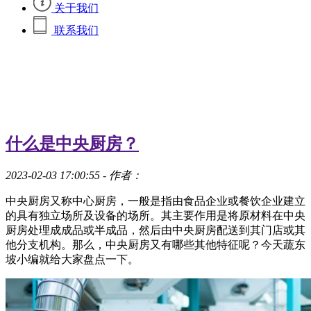
关于我们
联系我们
什么是中央厨房？
2023-02-03 17:00:55
- 作者：
中央厨房又称中心厨房，一般是指由食品企业或餐饮企业建立
的具有独立场所及设备的场所。其主要作用是将原材料在中央
厨房处理成成品或半成品，然后由中央厨房配送到其门店或其
他分支机构。那么，中央厨房又有哪些其他特征呢？今天蔬东
坡小编就给大家盘点一下。