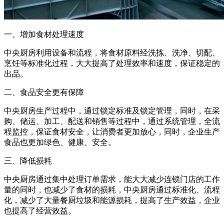
一、增加食材处理速度
中央厨房利用设备和流程，将食材原料经洗拣、洗净、切配、
烹饪等标准化过程，大大提高了处理效率和速度，保证稳定的
出品。
二、食品安全更有保障
中央厨房生产过程中，通过锁定标准及锁定管理，同时，在采
购、储运、加工、配送和销售等过程中，通过系统管理，全流
程监控，保证食材安全，让消费者更加放心，同时，企业生产
食品也更加绿色、健康、安全。
三、降低损耗
中央厨房通过集中处理订单需求，能大大减少连锁门店的工作
量的同时，也减少了食材的损耗，中央厨房通过标准化、流程
化，减少了大量餐厨垃圾和能源损耗，提高了生产效益，企业
也提高了经营效益。