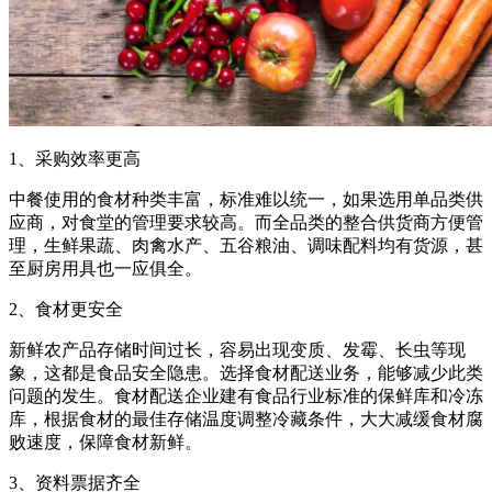
1、采购效率更高
中餐使用的食材种类丰富，标准难以统一，如果选用单品类供
应商，对食堂的管理要求较高。而全品类的整合供货商方便管
理，生鲜果蔬、肉禽水产、五谷粮油、调味配料均有货源，甚
至厨房用具也一应俱全。
2、食材更安全
新鲜农产品存储时间过长，容易出现变质、发霉、长虫等现
象，这都是食品安全隐患。选择食材配送业务，能够减少此类
问题的发生。食材配送企业建有食品行业标准的保鲜库和冷冻
库，根据食材的最佳存储温度调整冷藏条件，大大减缓食材腐
败速度，保障食材新鲜。
3、资料票据齐全