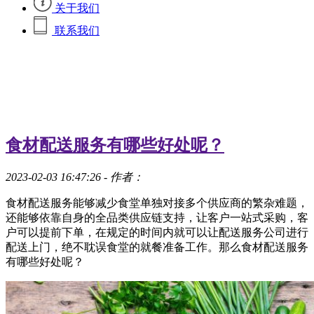
关于我们
联系我们
食材配送服务有哪些好处呢？
2023-02-03 16:47:26
- 作者：
食材配送服务能够减少食堂单独对接多个供应商的繁杂难题，
还能够依靠自身的全品类供应链支持，让客户一站式采购，客
户可以提前下单，在规定的时间内就可以让配送服务公司进行
配送上门，绝不耽误食堂的就餐准备工作。那么食材配送服务
有哪些好处呢？