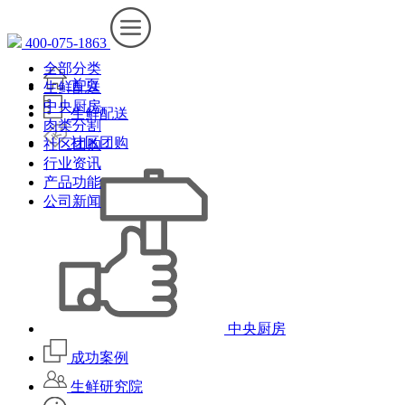
400-075-1863
全部分类
首页
生鲜配送
中央厨房
生鲜配送
肉类分割
社区团购
社区团购
行业资讯
产品功能
公司新闻
中央厨房
成功案例
生鲜研究院