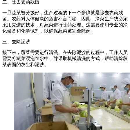
二、除去农药残留
一旦蔬菜被分级好，生产过程的下一个步骤就是除去农药残
留。农药对人体健康的危害不言而喻，因此，净菜生产线必须
采用先进的技术，对蔬菜进行除药处理。这需要使用专业的净
化设备和化学试剂，以确保蔬菜被完全除药。
三、去除泥沙
接下来，蔬菜需要进行清洗。在去除泥沙的过程中，工作人员
需要将蔬菜浸泡在水中，并采取机械清洗的方式，帮助清除蔬
菜表面的灰尘和泥沙。