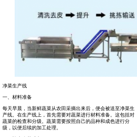
净菜生产线
一、材料准备
每天早晨，当新鲜蔬菜从农田采摘出来后，便会被送至净菜生
产线。在生产线上，首先需要对蔬菜进行材料准备。这包括对
蔬菜的检查和分级。蔬菜需要按照自己的品种和成色进行分
级，以便后续的加工处理。