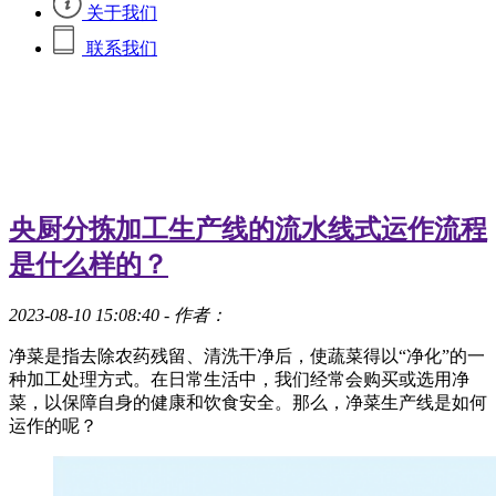
关于我们
联系我们
央厨分拣加工生产线的流水线式运作流程
是什么样的？
2023-08-10 15:08:40
- 作者：
净菜是指去除农药残留、清洗干净后，使蔬菜得以“净化”的一
种加工处理方式。在日常生活中，我们经常会购买或选用净
菜，以保障自身的健康和饮食安全。那么，净菜生产线是如何
运作的呢？