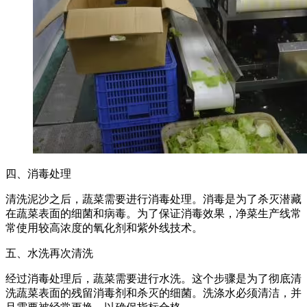
四、消毒处理
清洗泥沙之后，蔬菜需要进行消毒处理。消毒是为了杀灭潜藏
在蔬菜表面的细菌和病毒。为了保证消毒效果，净菜生产线常
常使用较高浓度的氧化剂和紫外线技术。
五、水洗再次清洗
经过消毒处理后，蔬菜需要进行水洗。这个步骤是为了彻底清
洗蔬菜表面的残留消毒剂和杀灭的细菌。洗涤水必须清洁，并