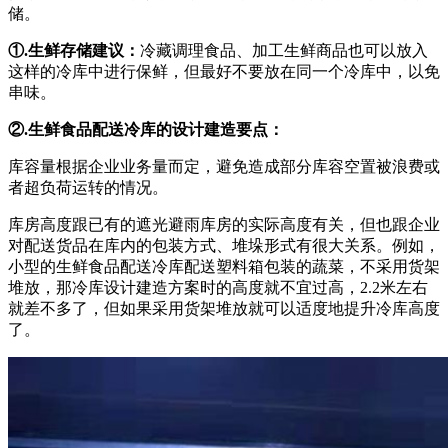
储。
①.生鲜存储建议：
冷藏调理食品、加工生鲜商品也可以放入
这样的冷库中进行保鲜，但最好不要放在同一个冷库中，以免
串味。
②.生鲜食品配送冷库的设计建造要点：
库容量根据企业业务量而定，避免造成部分库容空置被浪费或
者超负荷运转的情况。
库房高度跟已有的遮光避雨库房的实际高度有关，但也跟企业
对配送货品在库内的包装方式、堆垛形式有很大关系。例如，
小型的生鲜食品配送冷库配送塑料箱包装的蔬菜，不采用货架
堆放，那冷库设计建造方案时的高度就不宜过高，2.2米左右
就差不多了，但如果采用货架堆放就可以适度地提升冷库高度
了。