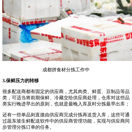
成都拼食材分拣工作中
3.保鲜压力的转移
很多配送商都有固定的供应商，尤其肉类、鲜蛋、豆制品等品
类，可适当将前期保鲜、冷藏交给供应商处理，仓库对这些品
类实行晚进早出的原则，也就是最晚入库及时分拣最早出库；
还有一些单品则直接由供应商完成分拣再送货入库，这些可通
过蔬东坡生鲜配送软件中的供应商管理功能，实现与供应商同
步管理分拣订单的任务。