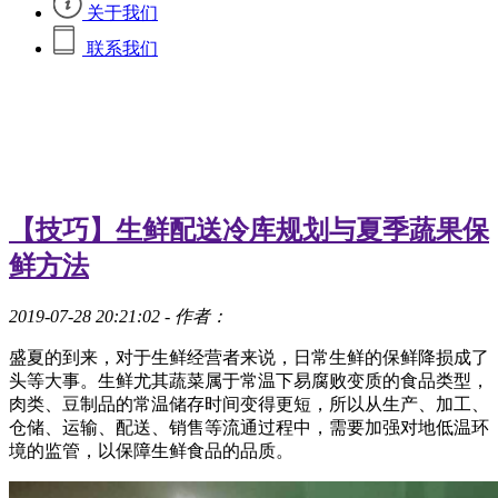
关于我们
联系我们
【技巧】生鲜配送冷库规划与夏季蔬果保
鲜方法
2019-07-28 20:21:02
- 作者：
盛夏的到来，对于生鲜经营者来说，日常生鲜的保鲜降损成了
头等大事。生鲜尤其蔬菜属于常温下易腐败变质的食品类型，
肉类、豆制品的常温储存时间变得更短，所以从生产、加工、
仓储、运输、配送、销售等流通过程中，需要加强对地低温环
境的监管，以保障生鲜食品的品质。