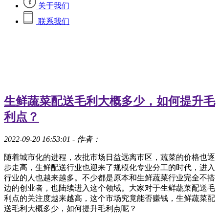
关于我们
联系我们
生鲜蔬菜配送毛利大概多少，如何提升毛
利点？
2022-09-20 16:53:01
- 作者：
随着城市化的进程，农批市场日益远离市区，蔬菜的价格也逐
步走高，生鲜配送行业也迎来了规模化专业分工的时代，进入
行业的人也越来越多。不少都是原本和生鲜蔬菜行业完全不搭
边的创业者，也陆续进入这个领域。大家对于生鲜蔬菜配送毛
利点的关注度越来越高，这个市场究竟能否赚钱，
生鲜蔬菜配
送毛利大概多少，如何提升毛利点呢？