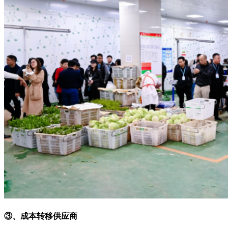
③、成本转移供应商