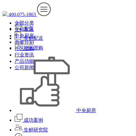
400-075-1863
全部分类
首页
生鲜配送
中央厨房
生鲜配送
肉类分割
社区团购
社区团购
行业资讯
产品功能
公司新闻
中央厨房
成功案例
生鲜研究院