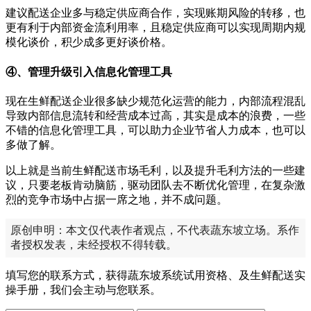
建议配送企业多与稳定供应商合作，实现账期风险的转移，也
更有利于内部资金流利用率，且稳定供应商可以实现周期内规
模化谈价，积少成多更好谈价格。
④、管理升级引入信息化管理工具
现在生鲜配送企业很多缺少规范化运营的能力，内部流程混乱
导致内部信息流转和经营成本过高，其实是成本的浪费，一些
不错的信息化管理工具，可以助力企业节省人力成本，也可以
多做了解。
以上就是当前生鲜配送市场毛利，以及提升毛利方法的一些建
议，只要老板肯动脑筋，驱动团队去不断优化管理，在复杂激
烈的竞争市场中占据一席之地，并不成问题。
原创申明：本文仅代表作者观点，不代表蔬东坡立场。系作
者授权发表，未经授权不得转载。
填写您的联系方式，获得蔬东坡系统试用资格、及生鲜配送实
操手册，我们会主动与您联系。