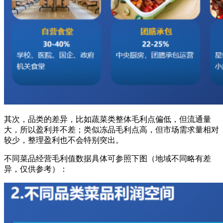
其次，品类的差异，比如蔬菜类整体毛利点偏低，但流通量
大，所以盈利并不差；类似冻品毛利点高，但市场需求量相对
较少，整理盈利也不会特别突出。
不同菜品经营毛利值数据具体可参照下图（地域不同略有差
异，仅供参考）：