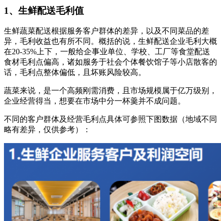
1、生鲜配送毛利值
生鲜蔬菜配送根据服务客户群体的差异，以及不同菜品的差
异，毛利收益也有所不同。概括的说，生鲜配送企业毛利大概
在
20-35%
上下，一般给企事业单位、学校、工厂等食堂配送
食材毛利点偏高，诸如服务于社会个体餐饮馆子等小店散客的
话，毛利点整体偏低，且坏账风险较高。
蔬菜来说，是一个高频刚需消费，且市场规模属于亿万级别，
企业经营得当，想要在市场中分一杯羹并不成问题。
不同的客户群体及经营毛利点具体可参照下图数据（地域不同
略有差异，仅供参考）：