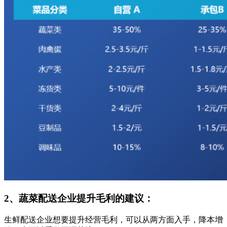
2
、蔬菜配送企业提升毛利的建议：
生鲜配送企业想要提升经营毛利，可以从两方面入手，降本增