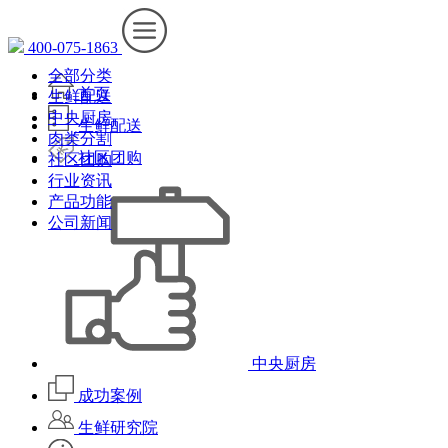
400-075-1863
全部分类
首页
生鲜配送
中央厨房
生鲜配送
肉类分割
社区团购
社区团购
行业资讯
产品功能
公司新闻
中央厨房
成功案例
生鲜研究院