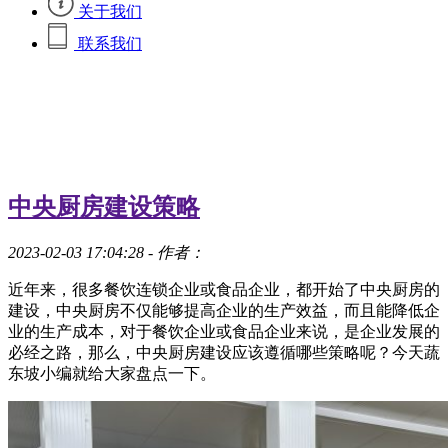
关于我们
联系我们
中央厨房建设策略
2023-02-03 17:04:28
- 作者：
近年来，很多餐饮连锁企业或食品企业，都开始了中央厨房的
建设，中央厨房不仅能够提高企业的生产效益，而且能降低企
业的生产成本，对于餐饮企业或食品企业来说，是企业发展的
必经之路，那么，中央厨房建设应该遵循哪些策略呢？今天蔬
东坡小编就给大家盘点一下。